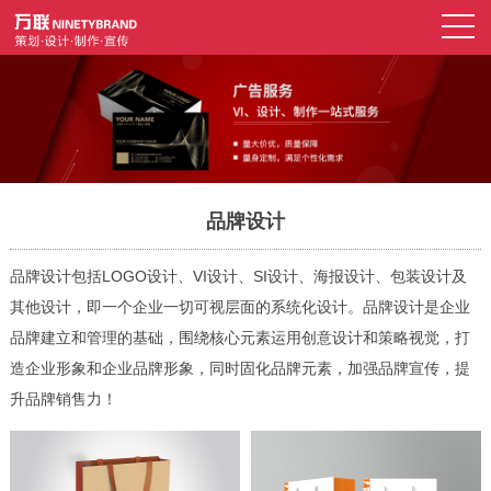
品牌设计
品牌设计包括LOGO设计、VI设计、SI设计、海报设计、包装设计及
其他设计，即一个企业一切可视层面的系统化设计。品牌设计是企业
品牌建立和管理的基础，围绕核心元素运用创意设计和策略视觉，打
造企业形象和企业品牌形象，同时固化品牌元素，加强品牌宣传，提
升品牌销售力！