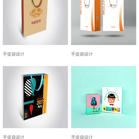
手提袋设计
手提袋设计
手提袋设计
手提袋设计