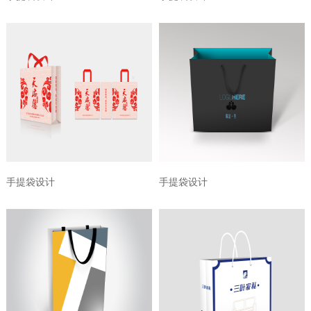
手提袋设计
手提袋设计