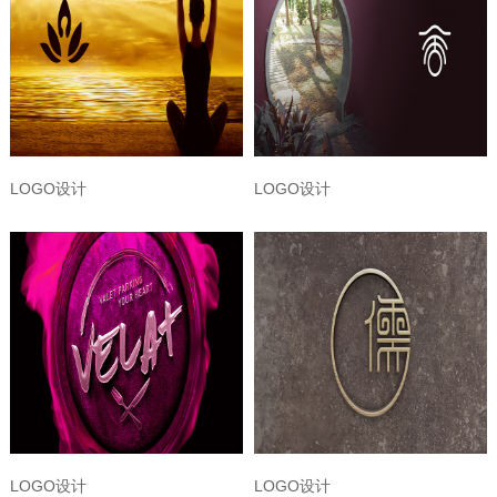
LOGO设计
LOGO设计
LOGO设计
LOGO设计