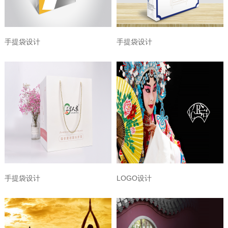
手提袋设计
手提袋设计
手提袋设计
LOGO设计